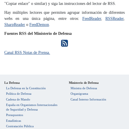
"Copiar enlace" o similar) y siga las instrucciones del lector de RSS.
Hay múltiples lectores que permiten agrupar información de diferentes
webs en una única página, entre otros:
FeedReader
,
RSSReader
,
SharpReader
o
FeedDemon
.
Fuentes RSS del Ministerio de Defensa
Canal RSS Notas de Prensa.
La Defensa
Ministerio de Defensa
La Defensa en la Constitución
Ministra de Defensa
Política de Defensa
Organigrama
Cadena de Mando
Canal Interno Información
España en Organismos Internacionales
de Seguridad y Defensa
Presupuestos
Estadísticas
Contratación Pública