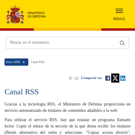
Menú
Inicio MDE
Canal RSS
Compartir en:
Canal RSS
Gracias a la tecnología RSS, el Ministerio de Defensa proporciona un
servicio automatizado de titulares de contenidos añadidos a la web.
Para utilizar el servicio RSS, hay que instalar un programa llamado
lector. Copie el enlace de la sección de la que desea recibir los titulares
(Botón alternativo del ratón y seleccione: "Copiar acceso directo",