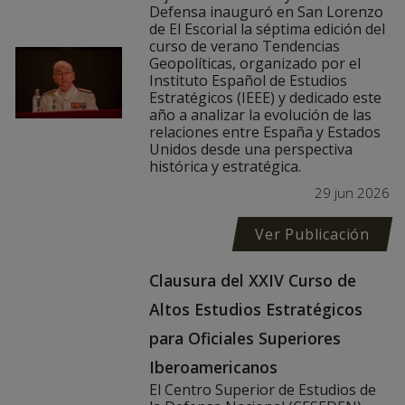
Defensa inauguró en San Lorenzo
de El Escorial la séptima edición del
curso de verano Tendencias
Geopolíticas, organizado por el
Instituto Español de Estudios
Estratégicos (IEEE) y dedicado este
año a analizar la evolución de las
relaciones entre España y Estados
Unidos desde una perspectiva
histórica y estratégica.
29 jun 2026
Ver Publicación
Clausura del XXIV Curso de
Altos Estudios Estratégicos
para Oficiales Superiores
Iberoamericanos
El Centro Superior de Estudios de