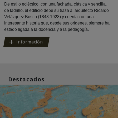
De estilo ecléctico, con una fachada, clásica y sencilla,
de ladrillo, el edificio debe su traza al arquitecto Ricardo
Velázquez Bosco (1843-1923) y cuenta con una
interesante historia que, desde sus orígenes, siempre ha
estado ligada a la docencia y a la pedagogía.
Información
Destacados