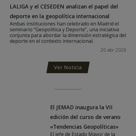
LALIGA y el CESEDEN analizan el papel del
deporte en la geopolítica internacional
Ambas instituciones han celebrado en Madrid el
seminario “Geopolítica y Deporte”, una iniciativa
conjunta para abordar la dimensión estratégica del
deporte en el contexto internacional.
20 abr 2026
Ver Noticia
El JEMAD inaugura la VII
edición del curso de verano
«Tendencias Geopolíticas»
El jefe de Estado Mayor de la