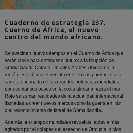
Cuaderno de estrategia 237.
Cuerno de África, el nuevo
centro del mundo africano.
Se avecinan nuevos tiempos en el Cuerno de África que
serán clave para entender el futuro: a la irrupción de
Arabia Saudí, Catar o Emiratos Árabes Unidos en la
región, este último especialmente en sus puertos, o a la
carrera enconada de las grandes potencias mundiales
por asentar sus bases en la costa africana hacia el mar
Rojo se suman realidades de la actualidad internacional
llamadas a crear nuevos marcos como la guerra en Irán
o el reconocimiento de Israel de Somalilandia.
Además, en tiempos mundiales revueltos, todavía más
agitados por el colapso del estrecho de Ormuz a inicios