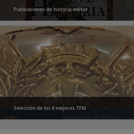
Publicaciones de historia militar
Selección de los 8 mejores TFM