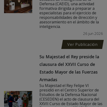
Defensa (CAEID), una actividad
formativa dirigida a preparar a
especialistas para el ejercicio de
responsabilidades de dirección y
asesoramiento en el ámbito de la
inteligencia.
26 jun 2026
Ver Publicación
Su Majestad el Rey preside la
clausura del XXVII Curso de
Estado Mayor de las Fuerzas
Armadas
Su Majestad el Rey Felipe VI
presidió en el Centro Superior de
Estudios de la Defensa Nacional
(CESEDEN) el acto de clausura del
XXVII Curso de Estado Mayor de las