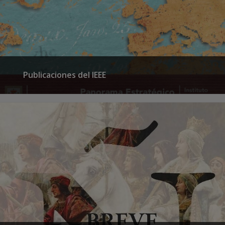
Publicaciones del IEEE