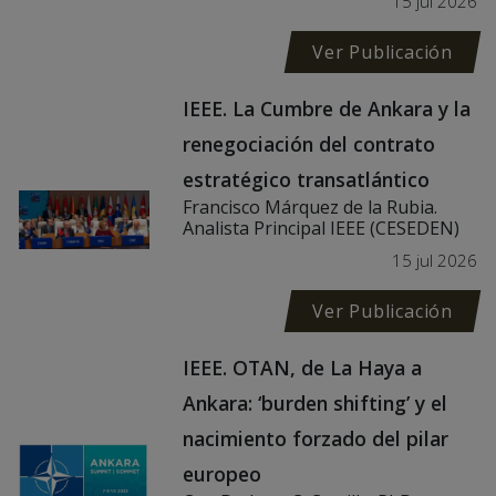
15 jul 2026
Ver Publicación
IEEE. La Cumbre de Ankara y la
renegociación del contrato
estratégico transatlántico
Francisco Márquez de la Rubia.
Analista Principal IEEE (CESEDEN)
15 jul 2026
Ver Publicación
IEEE. OTAN, de La Haya a
Ankara: ‘burden shifting’ y el
nacimiento forzado del pilar
europeo