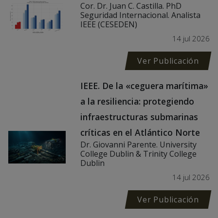
Cor. Dr. Juan C. Castilla. PhD
Seguridad Internacional. Analista
IEEE (CESEDEN)
14 jul 2026
Ver Publicación
IEEE. De la «ceguera marítima»
a la resiliencia: protegiendo
infraestructuras submarinas
críticas en el Atlántico Norte
Dr. Giovanni Parente. University
College Dublin & Trinity College
Dublin
14 jul 2026
Ver Publicación