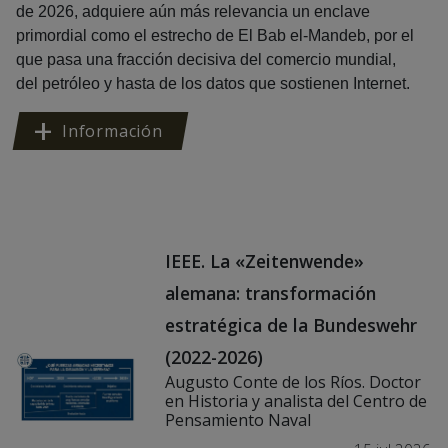
de 2026, adquiere aún más relevancia un enclave
primordial como el estrecho de El Bab el-Mandeb, por el
que pasa una fracción decisiva del comercio mundial,
del petróleo y hasta de los datos que sostienen Internet.
Información
IEEE. La «Zeitenwende»
alemana: transformación
estratégica de la Bundeswehr
(2022-2026)
Augusto Conte de los Ríos. Doctor
en Historia y analista del Centro de
Pensamiento Naval