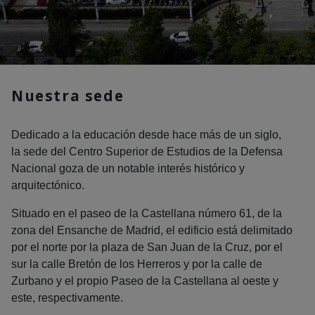
Nuestra sede
Dedicado a la educación desde hace más de un siglo,
la sede del Centro Superior de Estudios de la Defensa
Nacional goza de un notable interés histórico y
arquitectónico.
Situado en el paseo de la Castellana número 61, de la
zona del Ensanche de Madrid, el edificio está delimitado
por el norte por la plaza de San Juan de la Cruz, por el
sur la calle Bretón de los Herreros y por la calle de
Zurbano y el propio Paseo de la Castellana al oeste y
este, respectivamente.